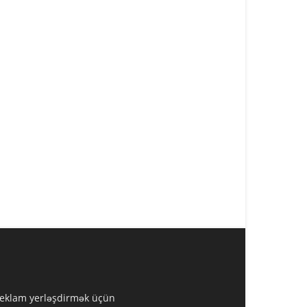
 Reklam yerləşdirmək üçün