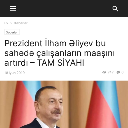
Ev
Xəbərlər
Xəbərlər
Prezident İlham Əliyev bu
sahədə çalışanların maaşını
artırdı – TAM SİYAHI
747
0
18 İyun 2019