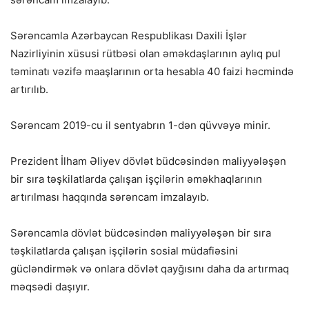
Sərəncamla Azərbaycan Respublikası Daxili İşlər
Nazirliyinin xüsusi rütbəsi olan əməkdaşlarının aylıq pul
təminatı vəzifə maaşlarının orta hesabla 40 faizi həcmində
artırılıb.
Sərəncam 2019-cu il sentyabrın 1-dən qüvvəyə minir.
Prezident İlham Əliyev dövlət büdcəsindən maliyyələşən
bir sıra təşkilatlarda çalışan işçilərin əməkhaqlarının
artırılması haqqında sərəncam imzalayıb.
Sərəncamla dövlət büdcəsindən maliyyələşən bir sıra
təşkilatlarda çalışan işçilərin sosial müdafiəsini
gücləndirmək və onlara dövlət qayğısını daha da artırmaq
məqsədi daşıyır.