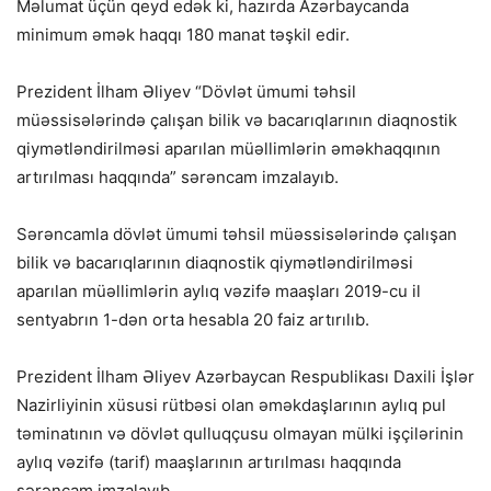
Məlumat üçün qeyd edək ki, hazırda Azərbaycanda
minimum əmək haqqı 180 manat təşkil edir.
Prezident İlham Əliyev “Dövlət ümumi təhsil
müəssisələrində çalışan bilik və bacarıqlarının diaqnostik
qiymətləndirilməsi aparılan müəllimlərin əməkhaqqının
artırılması haqqında” sərəncam imzalayıb.
Sərəncamla dövlət ümumi təhsil müəssisələrində çalışan
bilik və bacarıqlarının diaqnostik qiymətləndirilməsi
aparılan müəllimlərin aylıq vəzifə maaşları 2019-cu il
sentyabrın 1-dən orta hesabla 20 faiz artırılıb.
Prezident İlham Əliyev Azərbaycan Respublikası Daxili İşlər
Nazirliyinin xüsusi rütbəsi olan əməkdaşlarının aylıq pul
təminatının və dövlət qulluqçusu olmayan mülki işçilərinin
aylıq vəzifə (tarif) maaşlarının artırılması haqqında
sərəncam imzalayıb.