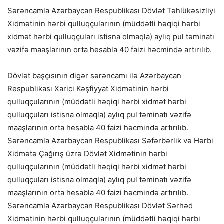
Sərəncamla Azərbaycan Respublikası Dövlət Təhlükəsizliyi
Xidmətinin hərbi qulluqçularının (müddətli həqiqi hərbi
xidmət hərbi qulluqçuları istisna olmaqla) aylıq pul təminatı
vəzifə maaşlarının orta hesabla 40 faizi həcmində artırılıb.
Dövlət başçısının digər sərəncamı ilə Azərbaycan
Respublikası Xarici Kəşfiyyat Xidmətinin hərbi
qulluqçularının (müddətli həqiqi hərbi xidmət hərbi
qulluqçuları istisna olmaqla) aylıq pul təminatı vəzifə
maaşlarının orta hesabla 40 faizi həcmində artırılıb.
Sərəncamla Azərbaycan Respublikası Səfərbərlik və Hərbi
Xidmətə Çağırış üzrə Dövlət Xidmətinin hərbi
qulluqçularının (müddətli həqiqi hərbi xidmət hərbi
qulluqçuları istisna olmaqla) aylıq pul təminatı vəzifə
maaşlarının orta hesabla 40 faizi həcmində artırılıb.
Sərəncamla Azərbaycan Respublikası Dövlət Sərhəd
Xidmətinin hərbi qulluqçularının (müddətli həqiqi hərbi