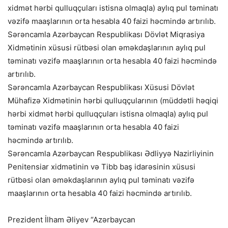
xidmət hərbi qulluqçuları istisna olmaqla) aylıq pul təminatı
vəzifə maaşlarının orta hesabla 40 faizi həcmində artırılıb.
Sərəncamla Azərbaycan Respublikası Dövlət Miqrasiya
Xidmətinin xüsusi rütbəsi olan əməkdaşlarının aylıq pul
təminatı vəzifə maaşlarının orta hesabla 40 faizi həcmində
artırılıb.
Sərəncamla Azərbaycan Respublikası Xüsusi Dövlət
Mühafizə Xidmətinin hərbi qulluqçularının (müddətli həqiqi
hərbi xidmət hərbi qulluqçuları istisna olmaqla) aylıq pul
təminatı vəzifə maaşlarının orta hesabla 40 faizi
həcmində artırılıb.
Sərəncamla Azərbaycan Respublikası Ədliyyə Nazirliyinin
Penitensiar xidmətinin və Tibb baş idarəsinin xüsusi
rütbəsi olan əməkdaşlarının aylıq pul təminatı vəzifə
maaşlarının orta hesabla 40 faizi həcmində artırılıb.
Prezident İlham Əliyev “Azərbaycan