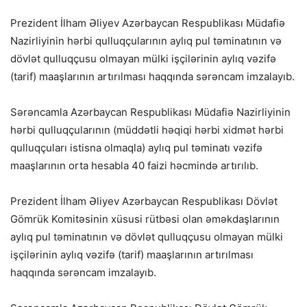
Prezident İlham Əliyev Azərbaycan Respublikası Müdafiə
Nazirliyinin hərbi qulluqçularının aylıq pul təminatının və
dövlət qulluqçusu olmayan mülki işçilərinin aylıq vəzifə
(tarif) maaşlarının artırılması haqqında sərəncam imzalayıb.
Sərəncamla Azərbaycan Respublikası Müdafiə Nazirliyinin
hərbi qulluqçularının (müddətli həqiqi hərbi xidmət hərbi
qulluqçuları istisna olmaqla) aylıq pul təminatı vəzifə
maaşlarının orta hesabla 40 faizi həcmində artırılıb.
Prezident İlham Əliyev Azərbaycan Respublikası Dövlət
Gömrük Komitəsinin xüsusi rütbəsi olan əməkdaşlarının
aylıq pul təminatının və dövlət qulluqçusu olmayan mülki
işçilərinin aylıq vəzifə (tarif) maaşlarının artırılması
haqqında sərəncam imzalayıb.