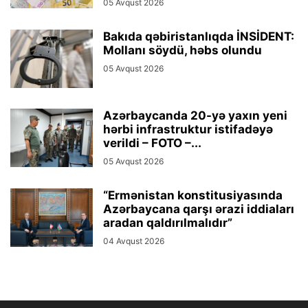
05 Avqust 2026
Bakıda qəbiristanlıqda İNSİDENT:
Mollanı söydü, həbs olundu
05 Avqust 2026
Azərbaycanda 20-yə yaxın yeni
hərbi infrastruktur istifadəyə
verildi – FOTO –...
05 Avqust 2026
“Ermənistan konstitusiyasında
Azərbaycana qarşı ərazi iddiaları
aradan qaldırılmalıdır”
04 Avqust 2026