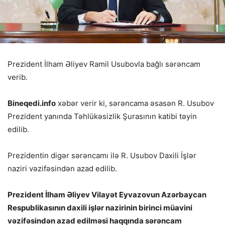
Prezident İlham Əliyev Ramil Usubovla bağlı sərəncam
verib.
Bineqedi.info
xəbər verir ki, sərəncama əsasən R. Usubov
Prezident yanında Təhlükəsizlik Şurasının katibi təyin
edilib.
Prezidentin digər sərəncamı ilə R. Usubov Daxili İşlər
naziri vəzifəsindən azad edilib.
Prezident İlham Əliyev Vilayət Eyvazovun Azərbaycan
Respublikasının daxili işlər nazirinin birinci müavini
vəzifəsindən azad edilməsi haqqında sərəncam