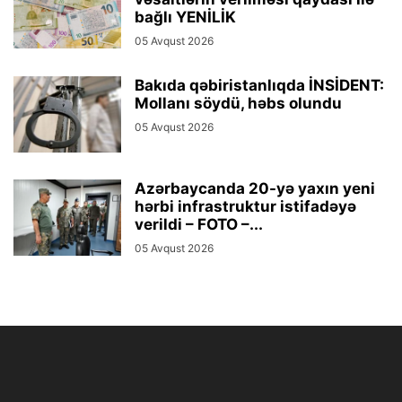
bağlı YENİLİK
05 Avqust 2026
Bakıda qəbiristanlıqda İNSİDENT:
Mollanı söydü, həbs olundu
05 Avqust 2026
Azərbaycanda 20-yə yaxın yeni
hərbi infrastruktur istifadəyə
verildi – FOTO –...
05 Avqust 2026