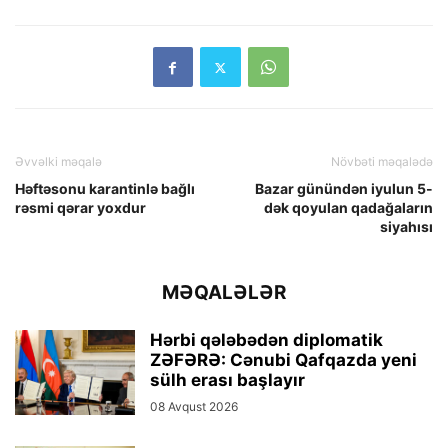
Əvvəlki məqalə
Növbəti məqalədə
Həftəsonu karantinlə bağlı
Bazar günündən iyulun 5-
rəsmi qərar yoxdur
dək qoyulan qadağaların
siyahısı
MƏQALƏLƏR
Hərbi qələbədən diplomatik
ZƏFƏRƏ: Cənubi Qafqazda yeni
sülh erası başlayır
08 Avqust 2026