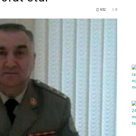
632
0