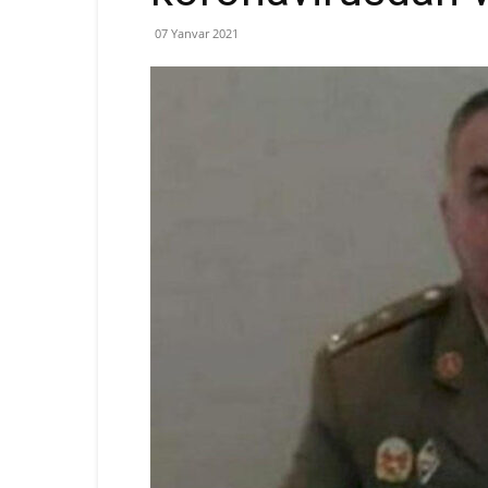
07 Yanvar 2021