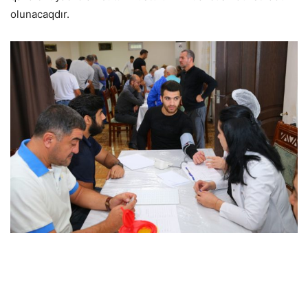
olunacaqdır.