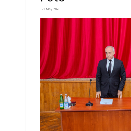
21 May 2026