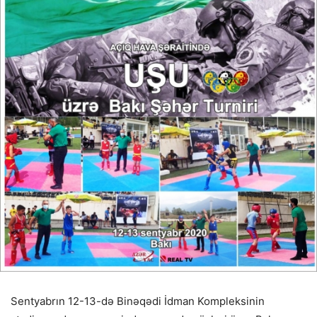
Sentyabrın 12-13-də Binəqədi İdman Kompleksinin