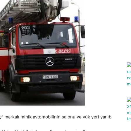
 markalı minik avtomobilinin salonu və yük yeri yanıb.